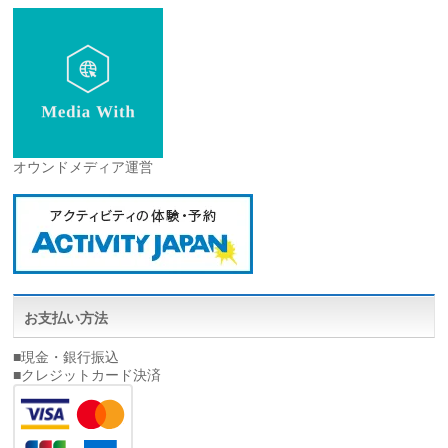
オウンドメディア運営
お支払い方法
■現金・銀行振込
■クレジットカード決済