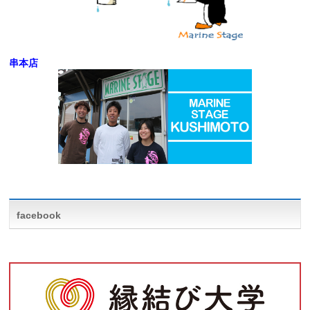
串本店
facebook