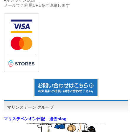
■オンライン決済
メールでご利用URLをご連絡します
マリンステージ グループ
マリステペンギン日記 過去blog