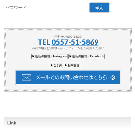
パスワード:
年中無休9:00-18:30
TEL
0557-51-5869
不在の場合はお問い合わせフォームをご利用ください
▶最新海情報・Instagram
▶最新海情報・Facebook
▶ご予約
▶お問合せ
Link