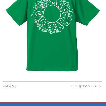
前決定なか
モビー修理キャンペーン