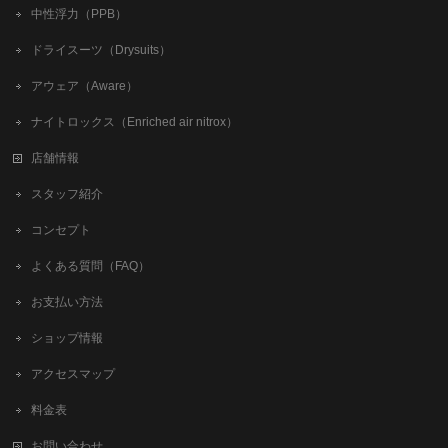
中性浮力（PPB）
ドライスーツ（Drysuits）
アウェア（Aware）
ナイトロックス（Enriched air nitrox）
店舗情報
スタッフ紹介
コンセプト
よくある質問（FAQ）
お支払い方法
ショップ情報
アクセスマップ
料金表
お問い合わせ