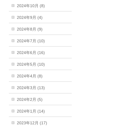
2024年10月 (8)
2024年9月 (4)
2024年8月 (9)
2024年7月 (10)
2024年6月 (16)
2024年5月 (10)
2024年4月 (8)
2024年3月 (13)
2024年2月 (5)
2024年1月 (14)
2023年12月 (17)