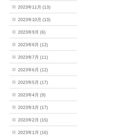
2023年11月 (13)
2023年10月 (13)
2023年9月 (6)
2023年8月 (12)
2023年7月 (11)
2023年6月 (12)
2023年5月 (17)
2023年4月 (9)
2023年3月 (17)
2023年2月 (15)
2023年1月 (16)