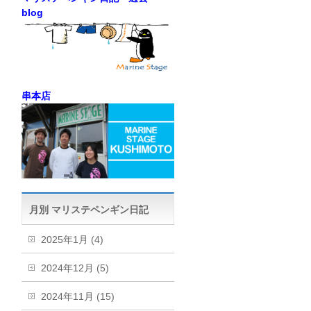
blog
串本店
月別 マリステペンギン日記
2025年1月 (4)
2024年12月 (5)
2024年11月 (15)