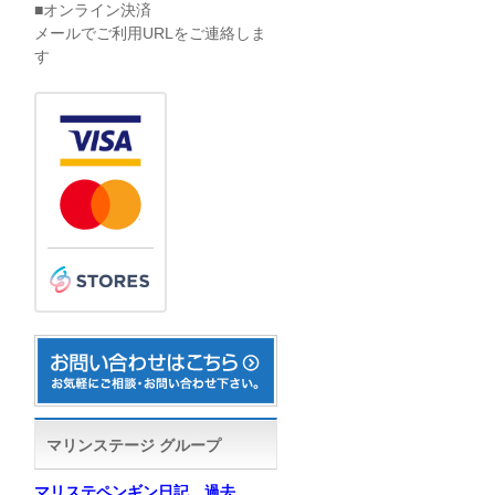
■オンライン決済
メールでご利用URLをご連絡しま
す
マリンステージ グループ
マリステペンギン日記 過去