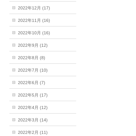
2022年12月 (17)
2022年11月 (16)
2022年10月 (16)
2022年9月 (12)
2022年8月 (8)
2022年7月 (10)
2022年6月 (7)
2022年5月 (17)
2022年4月 (12)
2022年3月 (14)
2022年2月 (11)