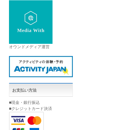
オウンドメディア運営
お支払い方法
■現金・銀行振込
■クレジットカード決済