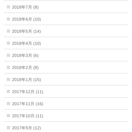
2018年7月 (8)
2018年6月 (10)
2018年5月 (14)
2018年4月 (10)
2018年3月 (6)
2018年2月 (8)
2018年1月 (15)
2017年12月 (11)
2017年11月 (16)
2017年10月 (11)
2017年9月 (12)