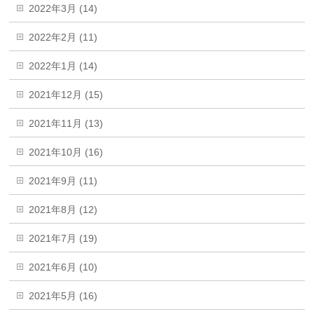
2022年3月 (14)
2022年2月 (11)
2022年1月 (14)
2021年12月 (15)
2021年11月 (13)
2021年10月 (16)
2021年9月 (11)
2021年8月 (12)
2021年7月 (19)
2021年6月 (10)
2021年5月 (16)