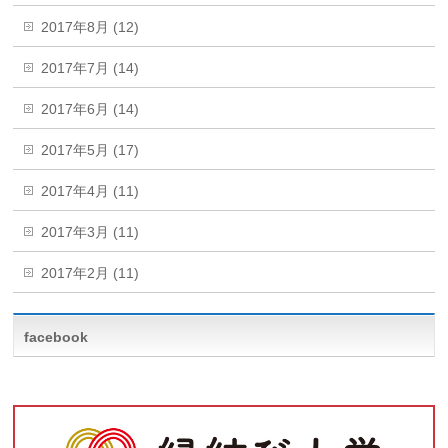
2017年8月 (12)
2017年7月 (14)
2017年6月 (14)
2017年5月 (17)
2017年4月 (11)
2017年3月 (11)
2017年2月 (11)
facebook