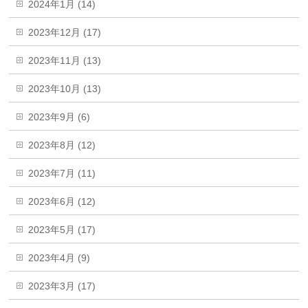
2024年1月 (14)
2023年12月 (17)
2023年11月 (13)
2023年10月 (13)
2023年9月 (6)
2023年8月 (12)
2023年7月 (11)
2023年6月 (12)
2023年5月 (17)
2023年4月 (9)
2023年3月 (17)