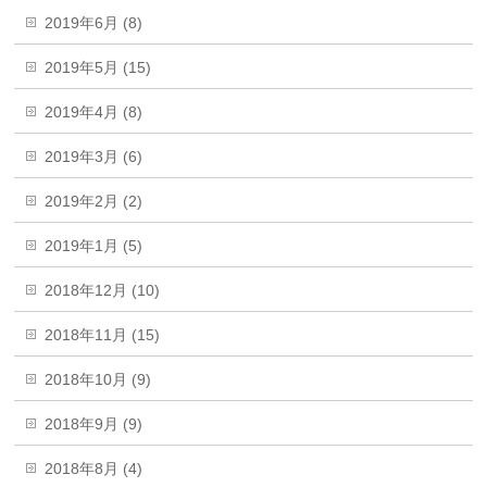
2019年6月 (8)
2019年5月 (15)
2019年4月 (8)
2019年3月 (6)
2019年2月 (2)
2019年1月 (5)
2018年12月 (10)
2018年11月 (15)
2018年10月 (9)
2018年9月 (9)
2018年8月 (4)