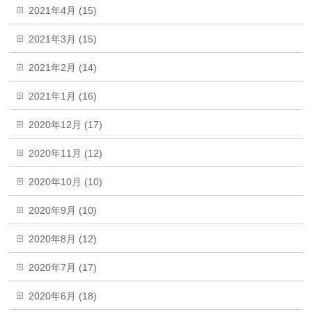
2021年4月 (15)
2021年3月 (15)
2021年2月 (14)
2021年1月 (16)
2020年12月 (17)
2020年11月 (12)
2020年10月 (10)
2020年9月 (10)
2020年8月 (12)
2020年7月 (17)
2020年6月 (18)