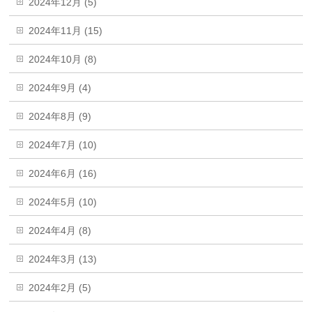
2024年12月 (5)
2024年11月 (15)
2024年10月 (8)
2024年9月 (4)
2024年8月 (9)
2024年7月 (10)
2024年6月 (16)
2024年5月 (10)
2024年4月 (8)
2024年3月 (13)
2024年2月 (5)