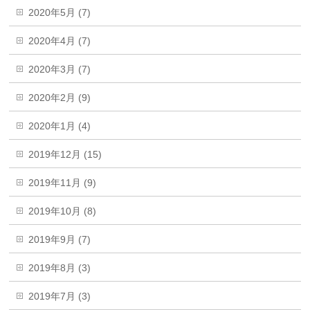
2020年5月 (7)
2020年4月 (7)
2020年3月 (7)
2020年2月 (9)
2020年1月 (4)
2019年12月 (15)
2019年11月 (9)
2019年10月 (8)
2019年9月 (7)
2019年8月 (3)
2019年7月 (3)