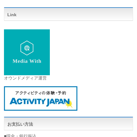
Link
オウンドメディア運営
お支払い方法
■現金・銀行振込