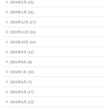
2023年2月 (15)
2023年1月 (16)
2022年12月 (17)
2022年11月 (16)
2022年10月 (16)
2022年9月 (12)
2022年8月 (8)
2022年7月 (10)
2022年6月 (7)
2022年5月 (17)
2022年4月 (12)