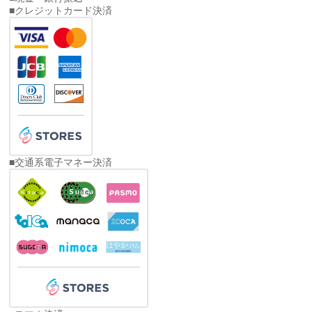
■クレジットカード決済
■交通系電子マネー決済