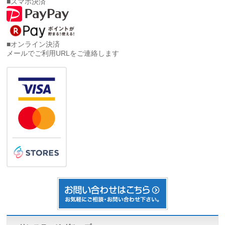
■スマホ決済
■オンライン決済
メールでご利用URLをご連絡します