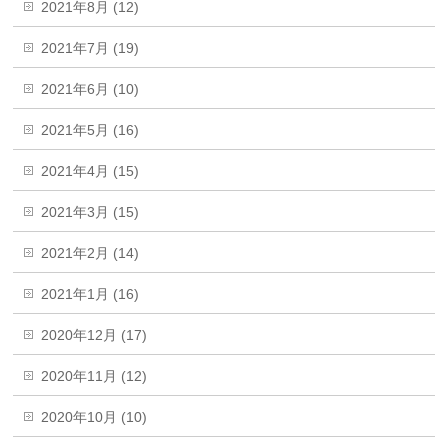
2021年8月 (12)
2021年7月 (19)
2021年6月 (10)
2021年5月 (16)
2021年4月 (15)
2021年3月 (15)
2021年2月 (14)
2021年1月 (16)
2020年12月 (17)
2020年11月 (12)
2020年10月 (10)