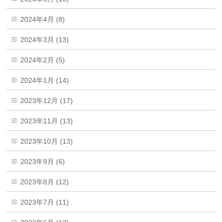
2024年4月 (8)
2024年3月 (13)
2024年2月 (5)
2024年1月 (14)
2023年12月 (17)
2023年11月 (13)
2023年10月 (13)
2023年9月 (6)
2023年8月 (12)
2023年7月 (11)