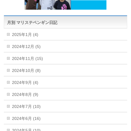
月別 マリステペンギン日記
2025年1月 (4)
2024年12月 (5)
2024年11月 (15)
2024年10月 (8)
2024年9月 (4)
2024年8月 (9)
2024年7月 (10)
2024年6月 (16)
2024年5月 (10)