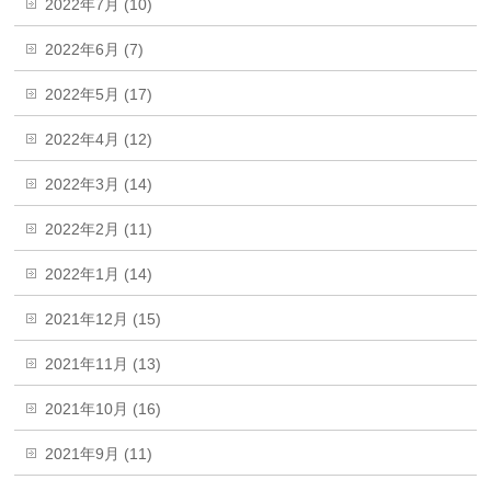
2022年7月 (10)
2022年6月 (7)
2022年5月 (17)
2022年4月 (12)
2022年3月 (14)
2022年2月 (11)
2022年1月 (14)
2021年12月 (15)
2021年11月 (13)
2021年10月 (16)
2021年9月 (11)