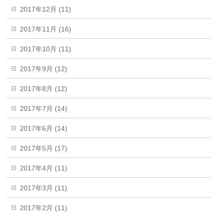
2017年12月 (11)
2017年11月 (16)
2017年10月 (11)
2017年9月 (12)
2017年8月 (12)
2017年7月 (14)
2017年6月 (14)
2017年5月 (17)
2017年4月 (11)
2017年3月 (11)
2017年2月 (11)