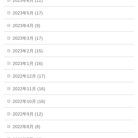
2023年6月 (12)
2023年5月 (17)
2023年4月 (9)
2023年3月 (17)
2023年2月 (15)
2023年1月 (16)
2022年12月 (17)
2022年11月 (16)
2022年10月 (16)
2022年9月 (12)
2022年8月 (8)