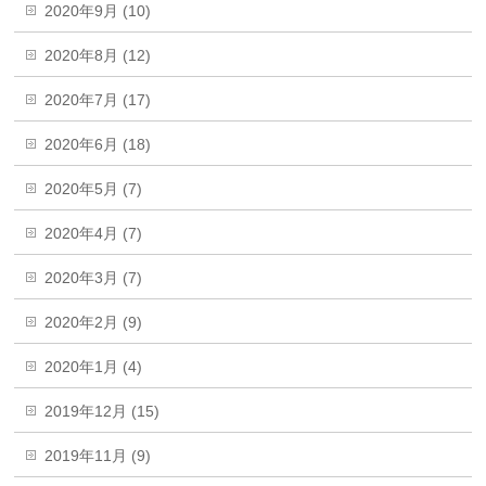
2020年9月 (10)
2020年8月 (12)
2020年7月 (17)
2020年6月 (18)
2020年5月 (7)
2020年4月 (7)
2020年3月 (7)
2020年2月 (9)
2020年1月 (4)
2019年12月 (15)
2019年11月 (9)