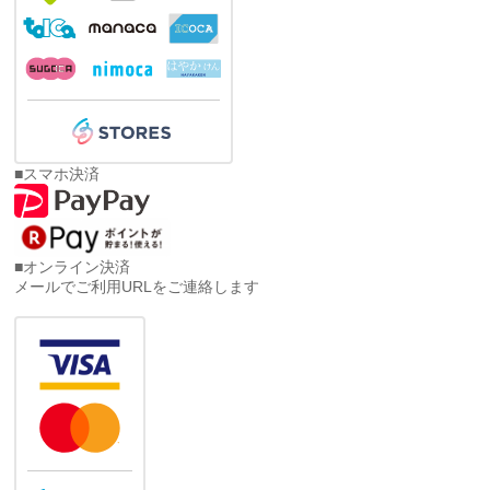
■スマホ決済
■オンライン決済
メールでご利用URLをご連絡します