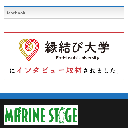
facebook