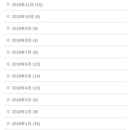
2018年11月 (15)
2018年10月 (9)
2018年9月 (9)
2018年8月 (4)
2018年7月 (8)
2018年6月 (10)
2018年5月 (14)
2018年4月 (10)
2018年3月 (6)
2018年2月 (8)
2018年1月 (15)