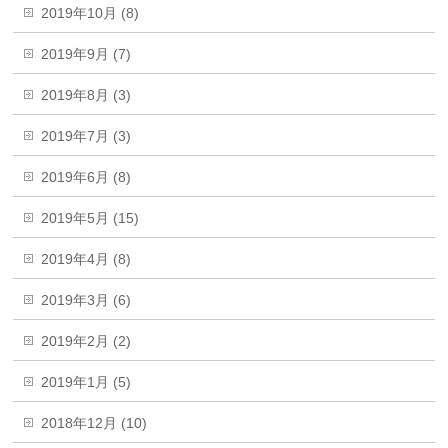
2019年10月 (8)
2019年9月 (7)
2019年8月 (3)
2019年7月 (3)
2019年6月 (8)
2019年5月 (15)
2019年4月 (8)
2019年3月 (6)
2019年2月 (2)
2019年1月 (5)
2018年12月 (10)