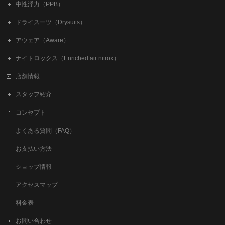
中性浮力（PPB）
ドライスーツ（Drysuits）
アウェア（Aware）
ナイトロックス（Enriched air nitrox）
店舗情報
スタッフ紹介
コンセプト
よくある質問（FAQ）
お支払い方法
ショップ情報
アクセスマップ
料金表
お問い合わせ