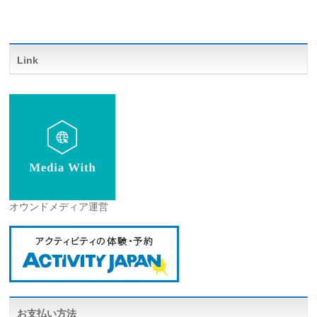
Link
オウンドメディア運営
お支払い方法