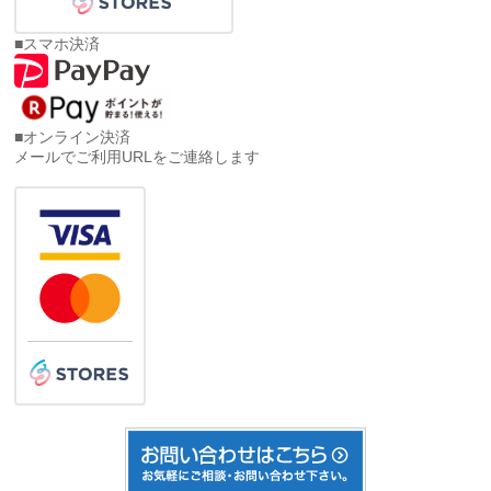
■スマホ決済
■オンライン決済
メールでご利用URLをご連絡します