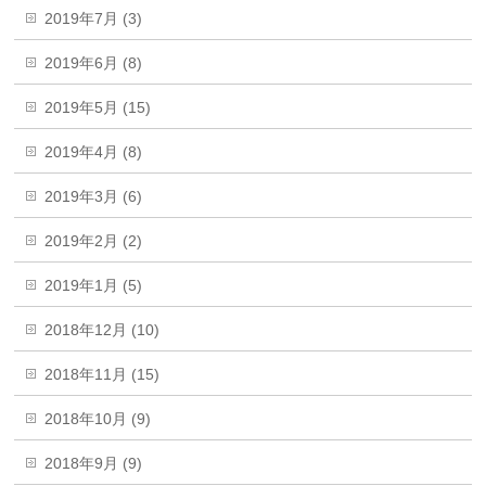
2019年7月 (3)
2019年6月 (8)
2019年5月 (15)
2019年4月 (8)
2019年3月 (6)
2019年2月 (2)
2019年1月 (5)
2018年12月 (10)
2018年11月 (15)
2018年10月 (9)
2018年9月 (9)