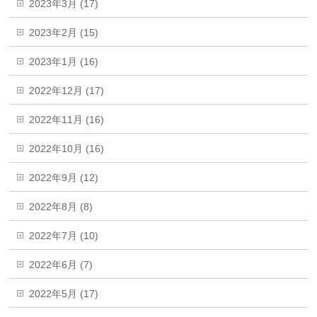
2023年3月 (17)
2023年2月 (15)
2023年1月 (16)
2022年12月 (17)
2022年11月 (16)
2022年10月 (16)
2022年9月 (12)
2022年8月 (8)
2022年7月 (10)
2022年6月 (7)
2022年5月 (17)