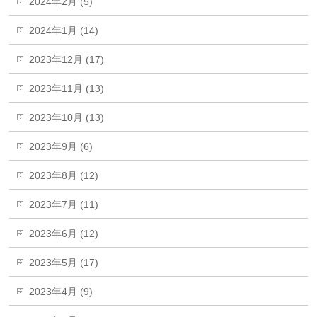
2024年2月 (5)
2024年1月 (14)
2023年12月 (17)
2023年11月 (13)
2023年10月 (13)
2023年9月 (6)
2023年8月 (12)
2023年7月 (11)
2023年6月 (12)
2023年5月 (17)
2023年4月 (9)