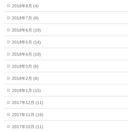
2018年8月 (4)
2018年7月 (8)
2018年6月 (10)
2018年5月 (14)
2018年4月 (10)
2018年3月 (6)
2018年2月 (8)
2018年1月 (15)
2017年12月 (11)
2017年11月 (16)
2017年10月 (11)