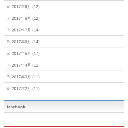
2017年9月 (12)
2017年8月 (12)
2017年7月 (14)
2017年6月 (14)
2017年5月 (17)
2017年4月 (11)
2017年3月 (11)
2017年2月 (11)
facebook