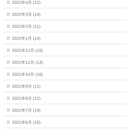
2022年4月 (12)
2022年3月 (14)
2022年2月 (11)
2022年1月 (14)
2021年12月 (15)
2021年11月 (13)
2021年10月 (16)
2021年9月 (11)
2021年8月 (12)
2021年7月 (19)
2021年6月 (10)