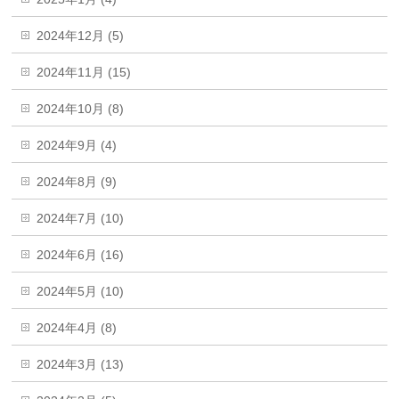
2024年12月 (5)
2024年11月 (15)
2024年10月 (8)
2024年9月 (4)
2024年8月 (9)
2024年7月 (10)
2024年6月 (16)
2024年5月 (10)
2024年4月 (8)
2024年3月 (13)