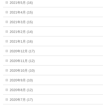
2021年5月 (16)
2021年4月 (15)
2021年3月 (15)
2021年2月 (14)
2021年1月 (16)
2020年12月 (17)
2020年11月 (12)
2020年10月 (10)
2020年9月 (10)
2020年8月 (12)
2020年7月 (17)