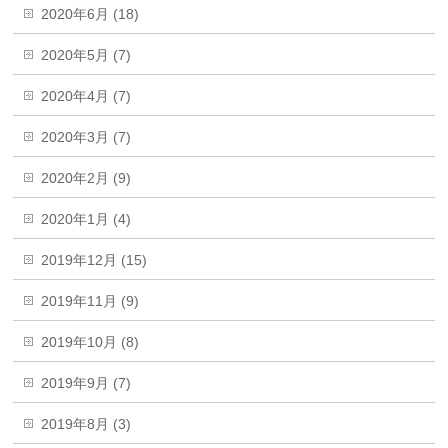
2020年6月 (18)
2020年5月 (7)
2020年4月 (7)
2020年3月 (7)
2020年2月 (9)
2020年1月 (4)
2019年12月 (15)
2019年11月 (9)
2019年10月 (8)
2019年9月 (7)
2019年8月 (3)