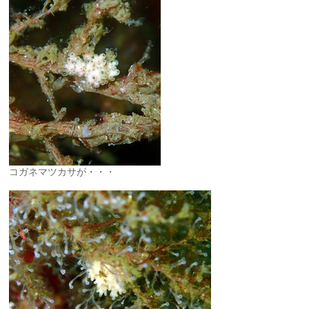
コガネマツカサが・・・