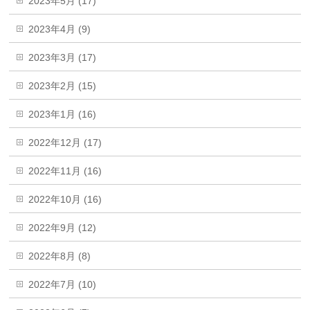
2023年5月 (17)
2023年4月 (9)
2023年3月 (17)
2023年2月 (15)
2023年1月 (16)
2022年12月 (17)
2022年11月 (16)
2022年10月 (16)
2022年9月 (12)
2022年8月 (8)
2022年7月 (10)