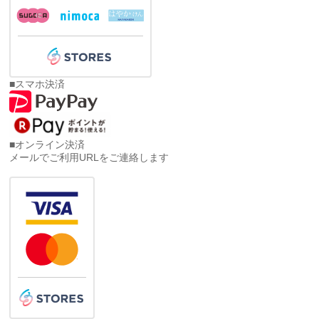
■スマホ決済
■オンライン決済
メールでご利用URLをご連絡します