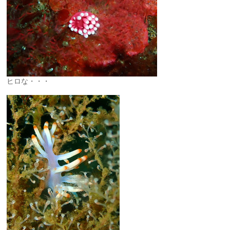
ヒロな・・・