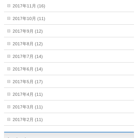
2017年11月 (16)
2017年10月 (11)
2017年9月 (12)
2017年8月 (12)
2017年7月 (14)
2017年6月 (14)
2017年5月 (17)
2017年4月 (11)
2017年3月 (11)
2017年2月 (11)