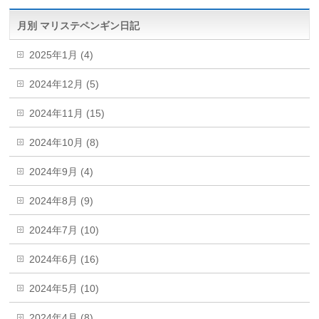
月別 マリステペンギン日記
2025年1月 (4)
2024年12月 (5)
2024年11月 (15)
2024年10月 (8)
2024年9月 (4)
2024年8月 (9)
2024年7月 (10)
2024年6月 (16)
2024年5月 (10)
2024年4月 (8)