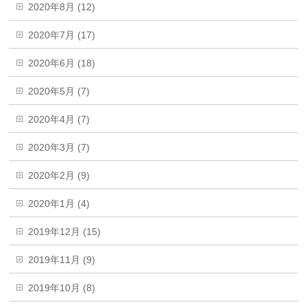
2020年8月 (12)
2020年7月 (17)
2020年6月 (18)
2020年5月 (7)
2020年4月 (7)
2020年3月 (7)
2020年2月 (9)
2020年1月 (4)
2019年12月 (15)
2019年11月 (9)
2019年10月 (8)