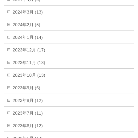
2024年3月 (13)
2024年2月 (5)
2024年1月 (14)
2023年12月 (17)
2023年11月 (13)
2023年10月 (13)
2023年9月 (6)
2023年8月 (12)
2023年7月 (11)
2023年6月 (12)