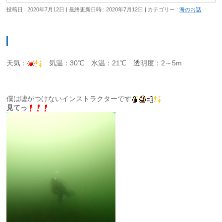
投稿日 : 2020年7月12日
最終更新日時 : 2020年7月12日
カテゴリー :
海のお話
天気：
気温：30℃ 水温：21℃ 透明度：2～5m
僕は嘘がつけないインストラクターです
見てっ