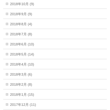
2018年10月 (9)
2018年9月 (9)
2018年8月 (4)
2018年7月 (8)
2018年6月 (10)
2018年5月 (14)
2018年4月 (10)
2018年3月 (6)
2018年2月 (8)
2018年1月 (15)
2017年12月 (11)