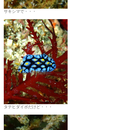
サキシマで・・・
タテヒダイボだけど・・・