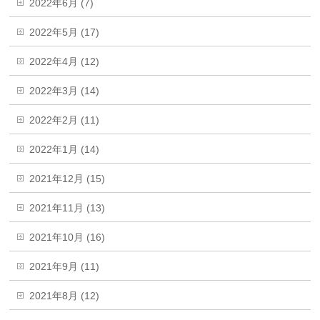
2022年6月 (7)
2022年5月 (17)
2022年4月 (12)
2022年3月 (14)
2022年2月 (11)
2022年1月 (14)
2021年12月 (15)
2021年11月 (13)
2021年10月 (16)
2021年9月 (11)
2021年8月 (12)