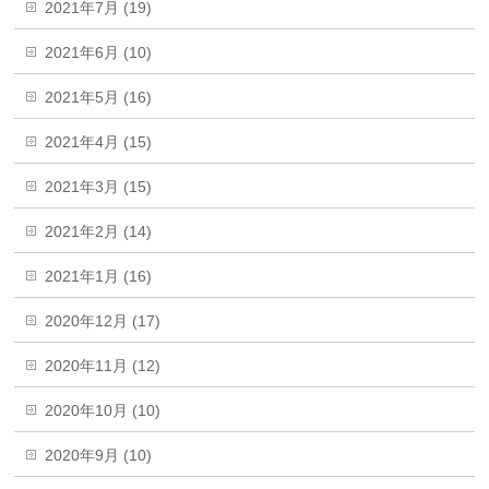
2021年7月 (19)
2021年6月 (10)
2021年5月 (16)
2021年4月 (15)
2021年3月 (15)
2021年2月 (14)
2021年1月 (16)
2020年12月 (17)
2020年11月 (12)
2020年10月 (10)
2020年9月 (10)