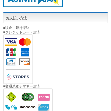
お支払い方法
■現金・銀行振込
■クレジットカード決済
■交通系電子マネー決済