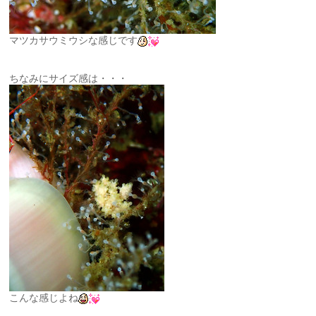
マツカサウミウシな感じです
ちなみにサイズ感は・・・
こんな感じよね