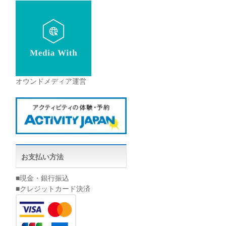
オウンドメディア運営
お支払い方法
■現金・銀行振込
■クレジットカード決済