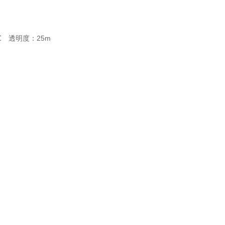
℃ 透明度：25m