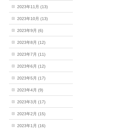
2023年11月 (13)
2023年10月 (13)
2023年9月 (6)
2023年8月 (12)
2023年7月 (11)
2023年6月 (12)
2023年5月 (17)
2023年4月 (9)
2023年3月 (17)
2023年2月 (15)
2023年1月 (16)