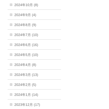
2024年10月 (8)
2024年9月 (4)
2024年8月 (9)
2024年7月 (10)
2024年6月 (16)
2024年5月 (10)
2024年4月 (8)
2024年3月 (13)
2024年2月 (5)
2024年1月 (14)
2023年12月 (17)