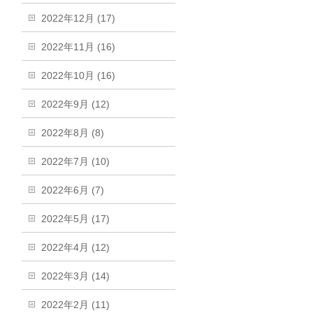
2022年12月 (17)
2022年11月 (16)
2022年10月 (16)
2022年9月 (12)
2022年8月 (8)
2022年7月 (10)
2022年6月 (7)
2022年5月 (17)
2022年4月 (12)
2022年3月 (14)
2022年2月 (11)