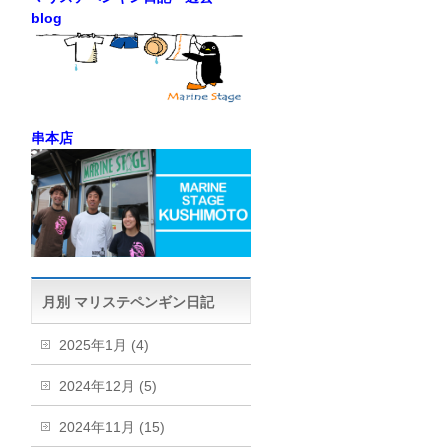
blog
串本店
月別 マリステペンギン日記
2025年1月 (4)
2024年12月 (5)
2024年11月 (15)