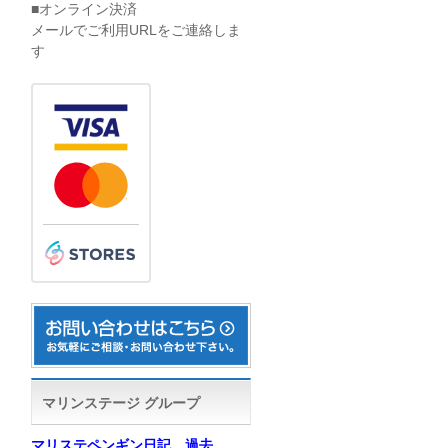
■オンライン決済
メールでご利用URLをご連絡しま
す
マリンステージ グループ
マリステペンギン日記 過去