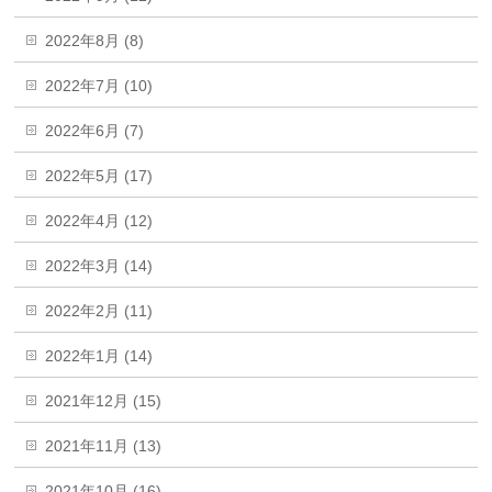
2022年8月 (8)
2022年7月 (10)
2022年6月 (7)
2022年5月 (17)
2022年4月 (12)
2022年3月 (14)
2022年2月 (11)
2022年1月 (14)
2021年12月 (15)
2021年11月 (13)
2021年10月 (16)