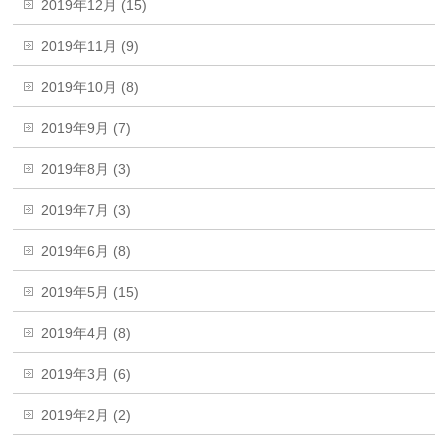
2019年12月 (15)
2019年11月 (9)
2019年10月 (8)
2019年9月 (7)
2019年8月 (3)
2019年7月 (3)
2019年6月 (8)
2019年5月 (15)
2019年4月 (8)
2019年3月 (6)
2019年2月 (2)