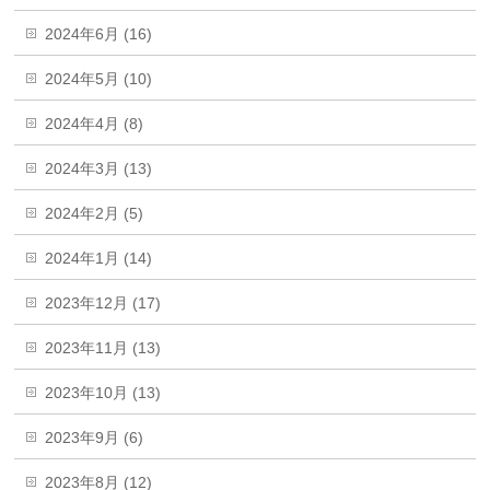
2024年6月 (16)
2024年5月 (10)
2024年4月 (8)
2024年3月 (13)
2024年2月 (5)
2024年1月 (14)
2023年12月 (17)
2023年11月 (13)
2023年10月 (13)
2023年9月 (6)
2023年8月 (12)