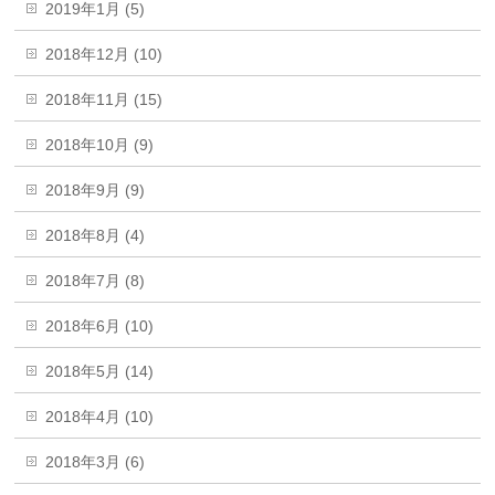
2019年1月 (5)
2018年12月 (10)
2018年11月 (15)
2018年10月 (9)
2018年9月 (9)
2018年8月 (4)
2018年7月 (8)
2018年6月 (10)
2018年5月 (14)
2018年4月 (10)
2018年3月 (6)