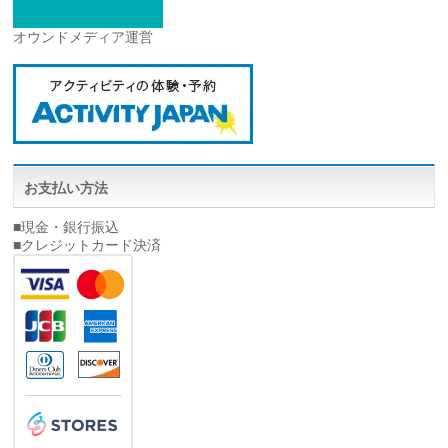
オウンドメディア運営
お支払い方法
■現金・銀行振込
■クレジットカード決済