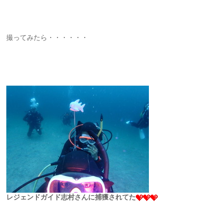
撮ってみたら・・・・・・
レジェンドガイド志村さんに捕獲されてた