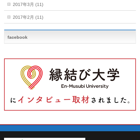
2017年3月 (11)
2017年2月 (11)
facebook