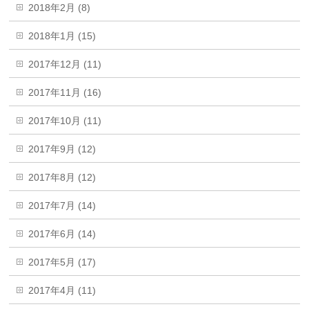
2018年2月 (8)
2018年1月 (15)
2017年12月 (11)
2017年11月 (16)
2017年10月 (11)
2017年9月 (12)
2017年8月 (12)
2017年7月 (14)
2017年6月 (14)
2017年5月 (17)
2017年4月 (11)