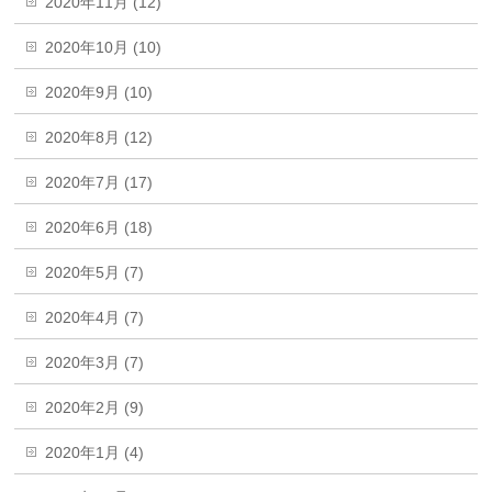
2020年11月 (12)
2020年10月 (10)
2020年9月 (10)
2020年8月 (12)
2020年7月 (17)
2020年6月 (18)
2020年5月 (7)
2020年4月 (7)
2020年3月 (7)
2020年2月 (9)
2020年1月 (4)