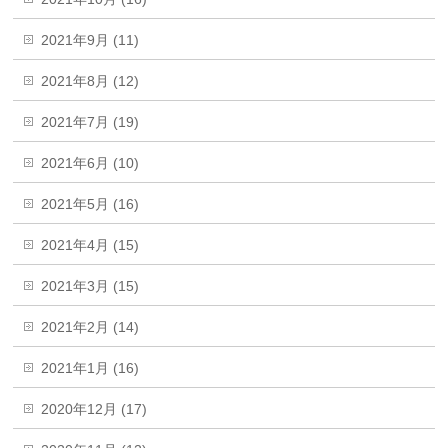
2021年9月 (11)
2021年8月 (12)
2021年7月 (19)
2021年6月 (10)
2021年5月 (16)
2021年4月 (15)
2021年3月 (15)
2021年2月 (14)
2021年1月 (16)
2020年12月 (17)