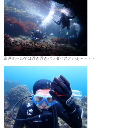
富戸ホールでは浮き浮きパラダイスとかぁ～・・・