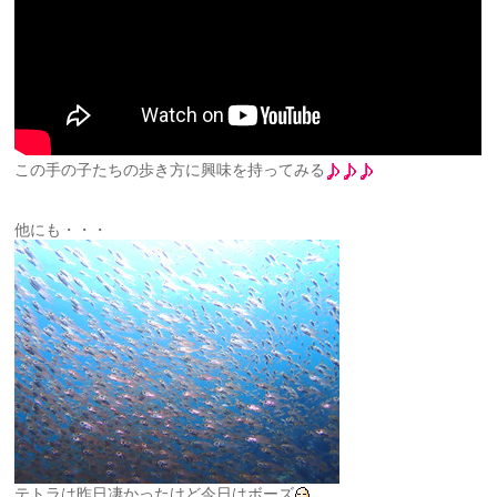
この手の子たちの歩き方に興味を持ってみる
他にも・・・
テトラは昨日凄かったけど今日はボーズ