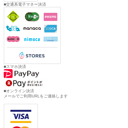
■交通系電子マネー決済
■スマホ決済
■オンライン決済
メールでご利用URLをご連絡します