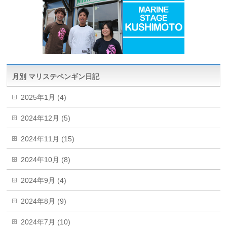
月別 マリステペンギン日記
2025年1月 (4)
2024年12月 (5)
2024年11月 (15)
2024年10月 (8)
2024年9月 (4)
2024年8月 (9)
2024年7月 (10)