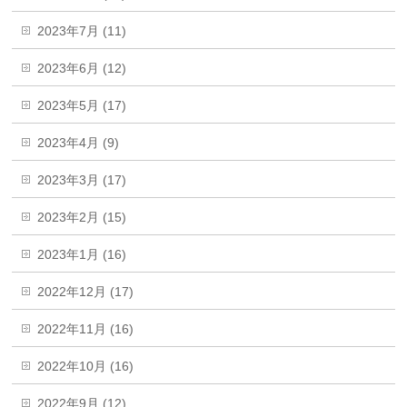
2023年7月 (11)
2023年6月 (12)
2023年5月 (17)
2023年4月 (9)
2023年3月 (17)
2023年2月 (15)
2023年1月 (16)
2022年12月 (17)
2022年11月 (16)
2022年10月 (16)
2022年9月 (12)