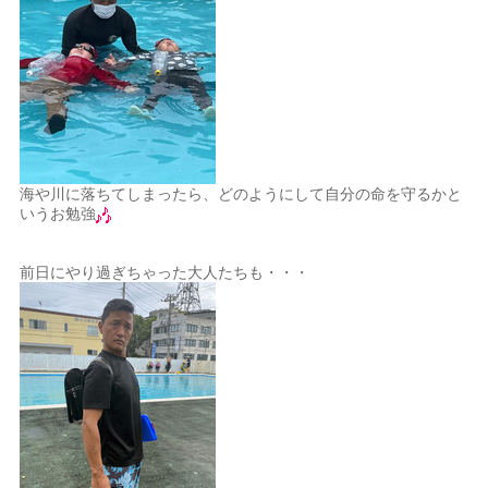
海や川に落ちてしまったら、どのようにして自分の命を守るかと
いうお勉強
前日にやり過ぎちゃった大人たちも・・・