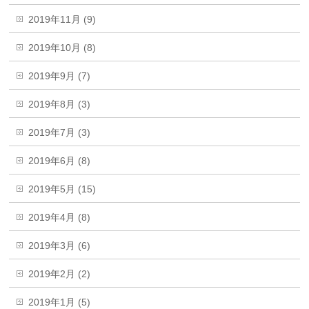
2019年11月 (9)
2019年10月 (8)
2019年9月 (7)
2019年8月 (3)
2019年7月 (3)
2019年6月 (8)
2019年5月 (15)
2019年4月 (8)
2019年3月 (6)
2019年2月 (2)
2019年1月 (5)