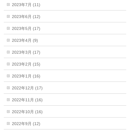
2023年7月 (11)
2023年6月 (12)
2023年5月 (17)
2023年4月 (9)
2023年3月 (17)
2023年2月 (15)
2023年1月 (16)
2022年12月 (17)
2022年11月 (16)
2022年10月 (16)
2022年9月 (12)