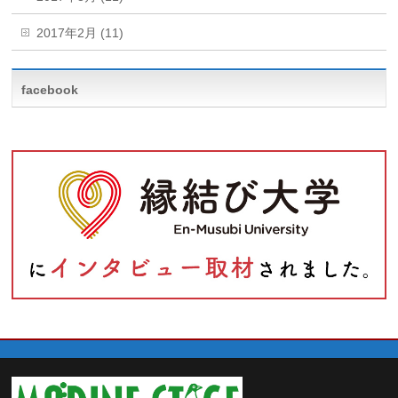
2017年2月 (11)
facebook