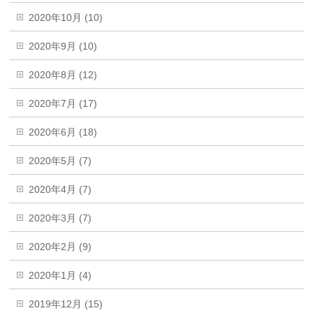
2020年10月 (10)
2020年9月 (10)
2020年8月 (12)
2020年7月 (17)
2020年6月 (18)
2020年5月 (7)
2020年4月 (7)
2020年3月 (7)
2020年2月 (9)
2020年1月 (4)
2019年12月 (15)