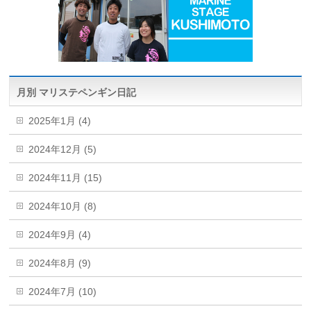
月別 マリステペンギン日記
2025年1月 (4)
2024年12月 (5)
2024年11月 (15)
2024年10月 (8)
2024年9月 (4)
2024年8月 (9)
2024年7月 (10)