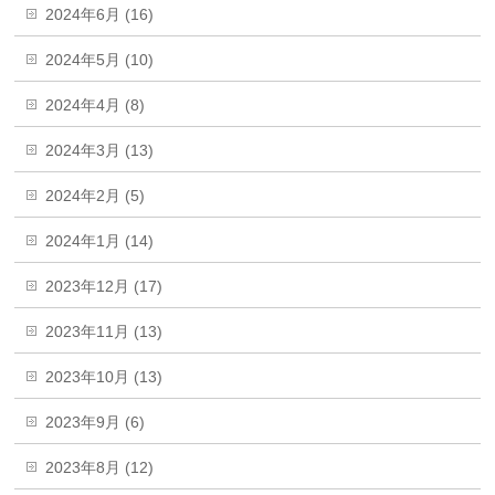
2024年6月 (16)
2024年5月 (10)
2024年4月 (8)
2024年3月 (13)
2024年2月 (5)
2024年1月 (14)
2023年12月 (17)
2023年11月 (13)
2023年10月 (13)
2023年9月 (6)
2023年8月 (12)