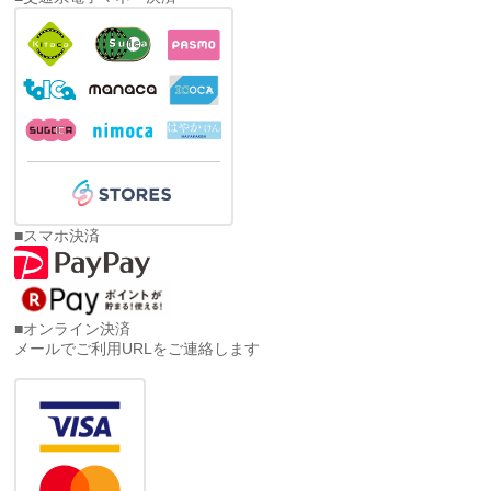
■スマホ決済
■オンライン決済
メールでご利用URLをご連絡します