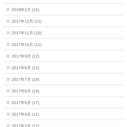
2018年1月 (15)
2017年12月 (11)
2017年11月 (16)
2017年10月 (11)
2017年9月 (12)
2017年8月 (12)
2017年7月 (14)
2017年6月 (14)
2017年5月 (17)
2017年4月 (11)
2017年3月 (11)