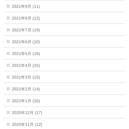
2021年9月 (11)
2021年8月 (12)
2021年7月 (19)
2021年6月 (10)
2021年5月 (16)
2021年4月 (15)
2021年3月 (15)
2021年2月 (14)
2021年1月 (16)
2020年12月 (17)
2020年11月 (12)