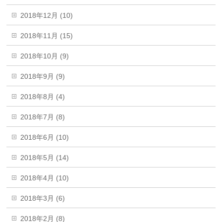
2018年12月 (10)
2018年11月 (15)
2018年10月 (9)
2018年9月 (9)
2018年8月 (4)
2018年7月 (8)
2018年6月 (10)
2018年5月 (14)
2018年4月 (10)
2018年3月 (6)
2018年2月 (8)