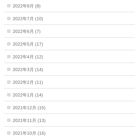
2022年8月 (8)
2022年7月 (10)
2022年6月 (7)
2022年5月 (17)
2022年4月 (12)
2022年3月 (14)
2022年2月 (11)
2022年1月 (14)
2021年12月 (15)
2021年11月 (13)
2021年10月 (16)