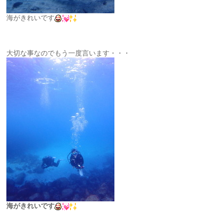
海がきれいです
大切な事なのでもう一度言います・・・
海がきれいです