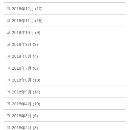
2018年12月 (10)
2018年11月 (15)
2018年10月 (9)
2018年9月 (9)
2018年8月 (4)
2018年7月 (8)
2018年6月 (10)
2018年5月 (14)
2018年4月 (10)
2018年3月 (6)
2018年2月 (8)