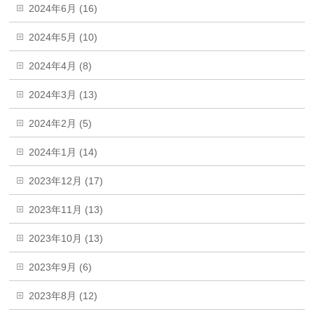
2024年6月 (16)
2024年5月 (10)
2024年4月 (8)
2024年3月 (13)
2024年2月 (5)
2024年1月 (14)
2023年12月 (17)
2023年11月 (13)
2023年10月 (13)
2023年9月 (6)
2023年8月 (12)