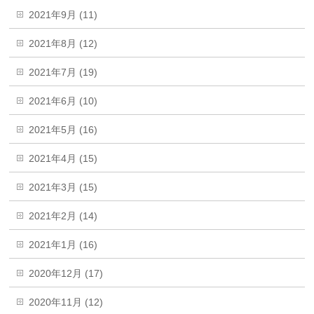
2021年9月 (11)
2021年8月 (12)
2021年7月 (19)
2021年6月 (10)
2021年5月 (16)
2021年4月 (15)
2021年3月 (15)
2021年2月 (14)
2021年1月 (16)
2020年12月 (17)
2020年11月 (12)