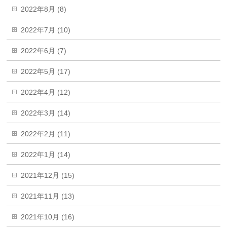
2022年8月 (8)
2022年7月 (10)
2022年6月 (7)
2022年5月 (17)
2022年4月 (12)
2022年3月 (14)
2022年2月 (11)
2022年1月 (14)
2021年12月 (15)
2021年11月 (13)
2021年10月 (16)