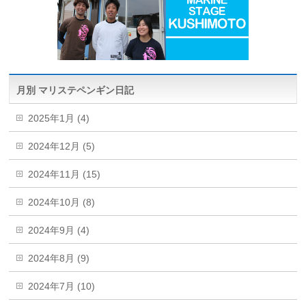
月別 マリステペンギン日記
2025年1月 (4)
2024年12月 (5)
2024年11月 (15)
2024年10月 (8)
2024年9月 (4)
2024年8月 (9)
2024年7月 (10)