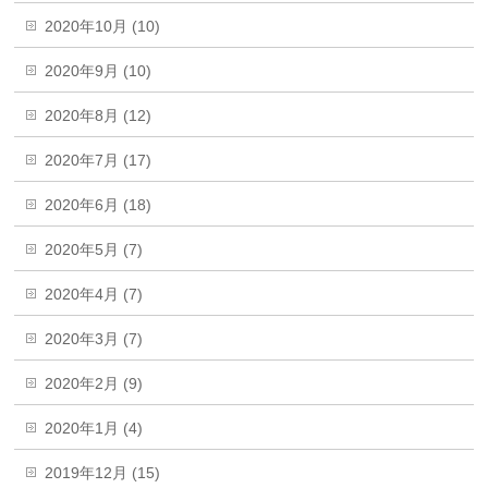
2020年10月 (10)
2020年9月 (10)
2020年8月 (12)
2020年7月 (17)
2020年6月 (18)
2020年5月 (7)
2020年4月 (7)
2020年3月 (7)
2020年2月 (9)
2020年1月 (4)
2019年12月 (15)