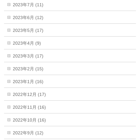
2023年7月 (11)
2023年6月 (12)
2023年5月 (17)
2023年4月 (9)
2023年3月 (17)
2023年2月 (15)
2023年1月 (16)
2022年12月 (17)
2022年11月 (16)
2022年10月 (16)
2022年9月 (12)