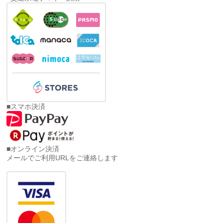
■スマホ決済
■オンライン決済
メールでご利用URLをご連絡します