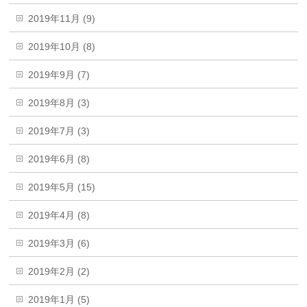
2019年11月 (9)
2019年10月 (8)
2019年9月 (7)
2019年8月 (3)
2019年7月 (3)
2019年6月 (8)
2019年5月 (15)
2019年4月 (8)
2019年3月 (6)
2019年2月 (2)
2019年1月 (5)