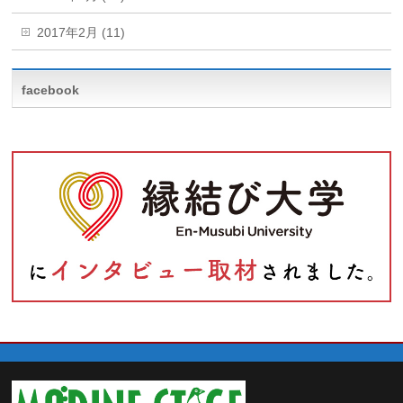
2017年2月 (11)
facebook