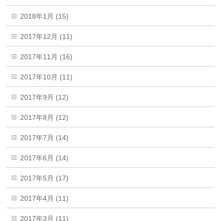
2018年1月 (15)
2017年12月 (11)
2017年11月 (16)
2017年10月 (11)
2017年9月 (12)
2017年8月 (12)
2017年7月 (14)
2017年6月 (14)
2017年5月 (17)
2017年4月 (11)
2017年3月 (11)