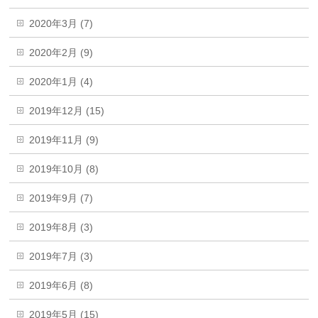
2020年3月 (7)
2020年2月 (9)
2020年1月 (4)
2019年12月 (15)
2019年11月 (9)
2019年10月 (8)
2019年9月 (7)
2019年8月 (3)
2019年7月 (3)
2019年6月 (8)
2019年5月 (15)