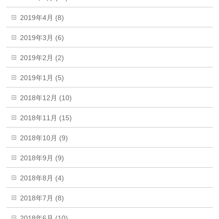
2019年4月 (8)
2019年3月 (6)
2019年2月 (2)
2019年1月 (5)
2018年12月 (10)
2018年11月 (15)
2018年10月 (9)
2018年9月 (9)
2018年8月 (4)
2018年7月 (8)
2018年6月 (10)