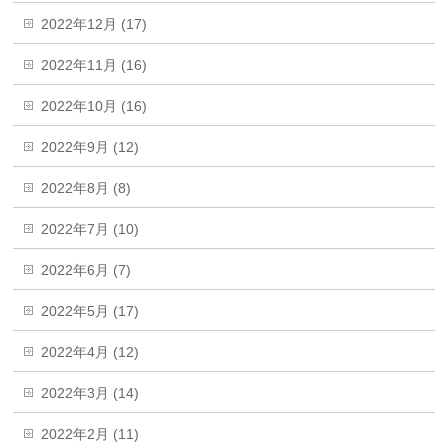
2022年12月 (17)
2022年11月 (16)
2022年10月 (16)
2022年9月 (12)
2022年8月 (8)
2022年7月 (10)
2022年6月 (7)
2022年5月 (17)
2022年4月 (12)
2022年3月 (14)
2022年2月 (11)