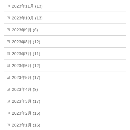
2023年11月 (13)
2023年10月 (13)
2023年9月 (6)
2023年8月 (12)
2023年7月 (11)
2023年6月 (12)
2023年5月 (17)
2023年4月 (9)
2023年3月 (17)
2023年2月 (15)
2023年1月 (16)