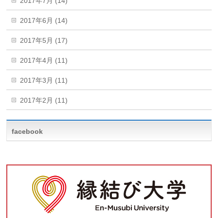
2017年7月 (14)
2017年6月 (14)
2017年5月 (17)
2017年4月 (11)
2017年3月 (11)
2017年2月 (11)
facebook