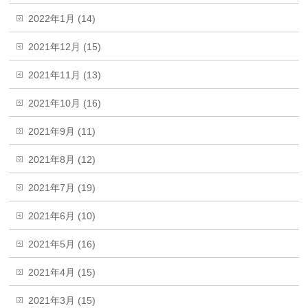
2022年1月 (14)
2021年12月 (15)
2021年11月 (13)
2021年10月 (16)
2021年9月 (11)
2021年8月 (12)
2021年7月 (19)
2021年6月 (10)
2021年5月 (16)
2021年4月 (15)
2021年3月 (15)