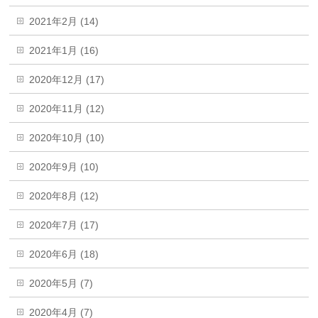
2021年2月 (14)
2021年1月 (16)
2020年12月 (17)
2020年11月 (12)
2020年10月 (10)
2020年9月 (10)
2020年8月 (12)
2020年7月 (17)
2020年6月 (18)
2020年5月 (7)
2020年4月 (7)