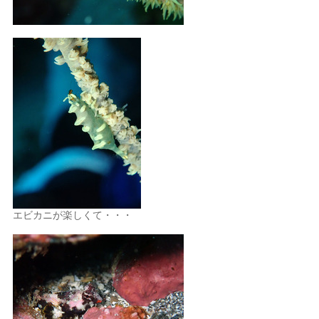
エビカニが楽しくて・・・