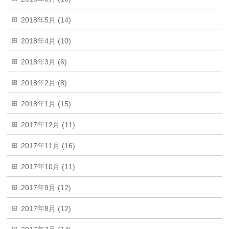
2018年5月 (14)
2018年4月 (10)
2018年3月 (6)
2018年2月 (8)
2018年1月 (15)
2017年12月 (11)
2017年11月 (16)
2017年10月 (11)
2017年9月 (12)
2017年8月 (12)