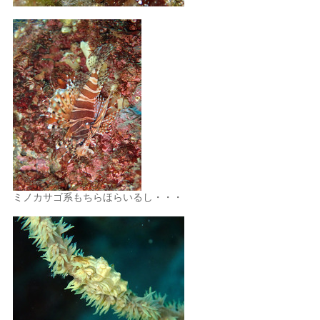
ミノカサゴ系もちらほらいるし・・・