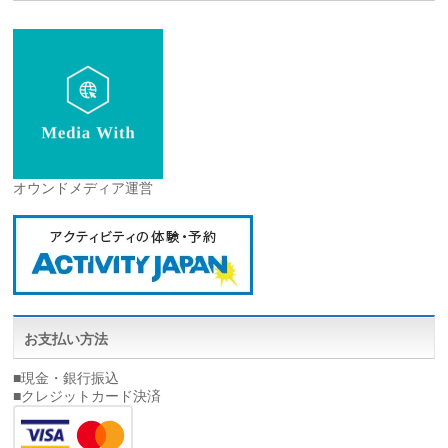
オウンドメディア運営
お支払い方法
■現金・銀行振込
■クレジットカード決済