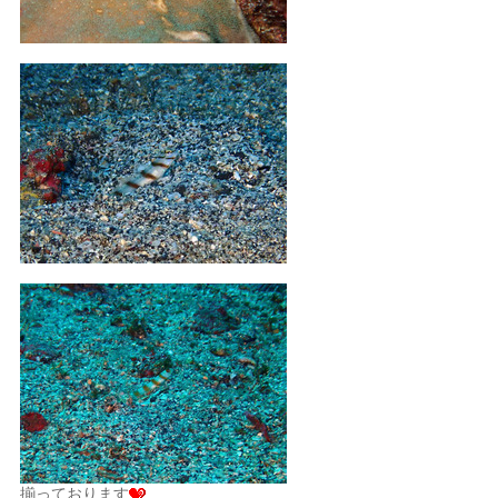
揃っております