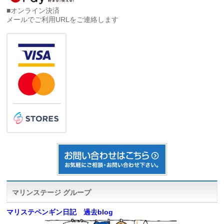
■オンライン決済
メールでご利用URLをご連絡します
マリンステージ グループ
マリステペンギン日記 過去blog