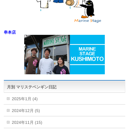
串本店
月別 マリステペンギン日記
2025年1月 (4)
2024年12月 (5)
2024年11月 (15)