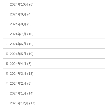
2024年10月 (8)
2024年9月 (4)
2024年8月 (9)
2024年7月 (10)
2024年6月 (16)
2024年5月 (10)
2024年4月 (8)
2024年3月 (13)
2024年2月 (5)
2024年1月 (14)
2023年12月 (17)