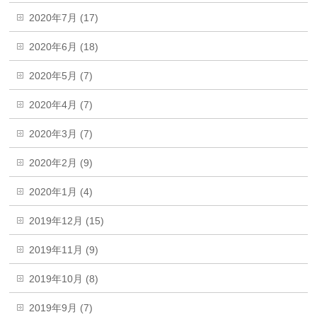
2020年7月 (17)
2020年6月 (18)
2020年5月 (7)
2020年4月 (7)
2020年3月 (7)
2020年2月 (9)
2020年1月 (4)
2019年12月 (15)
2019年11月 (9)
2019年10月 (8)
2019年9月 (7)