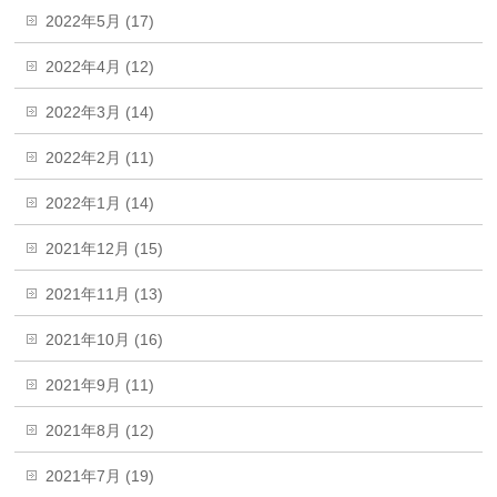
2022年5月 (17)
2022年4月 (12)
2022年3月 (14)
2022年2月 (11)
2022年1月 (14)
2021年12月 (15)
2021年11月 (13)
2021年10月 (16)
2021年9月 (11)
2021年8月 (12)
2021年7月 (19)