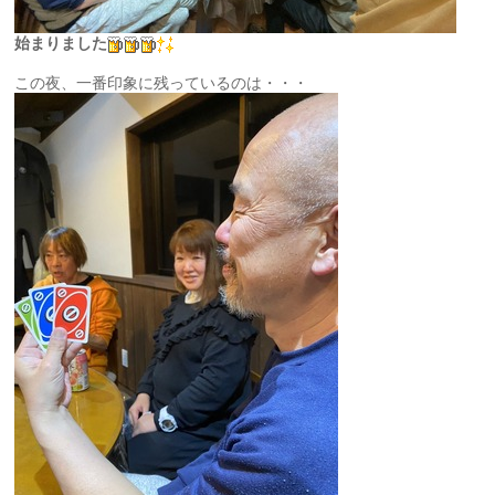
始まりました
この夜、一番印象に残っているのは・・・