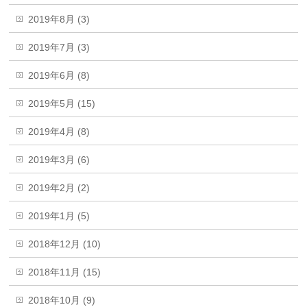
2019年8月 (3)
2019年7月 (3)
2019年6月 (8)
2019年5月 (15)
2019年4月 (8)
2019年3月 (6)
2019年2月 (2)
2019年1月 (5)
2018年12月 (10)
2018年11月 (15)
2018年10月 (9)