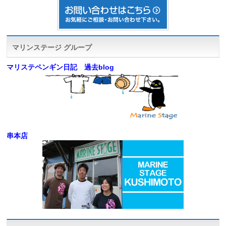
マリンステージ グループ
マリステペンギン日記 過去blog
串本店