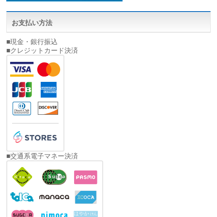
お支払い方法
■現金・銀行振込
■クレジットカード決済
■交通系電子マネー決済