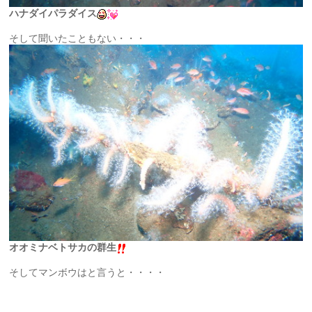
ハナダイパラダイス
そして聞いたこともない・・・
オオミナベトサカの群生
そしてマンボウはと言うと・・・・