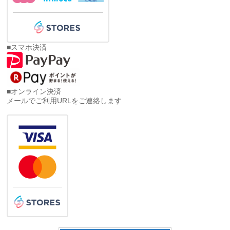
■スマホ決済
■オンライン決済
メールでご利用URLをご連絡します