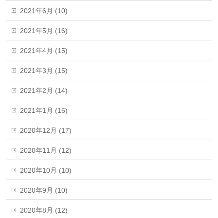
2021年6月 (10)
2021年5月 (16)
2021年4月 (15)
2021年3月 (15)
2021年2月 (14)
2021年1月 (16)
2020年12月 (17)
2020年11月 (12)
2020年10月 (10)
2020年9月 (10)
2020年8月 (12)