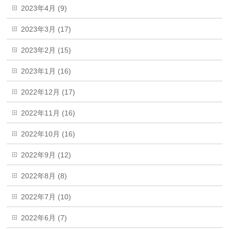
2023年4月 (9)
2023年3月 (17)
2023年2月 (15)
2023年1月 (16)
2022年12月 (17)
2022年11月 (16)
2022年10月 (16)
2022年9月 (12)
2022年8月 (8)
2022年7月 (10)
2022年6月 (7)