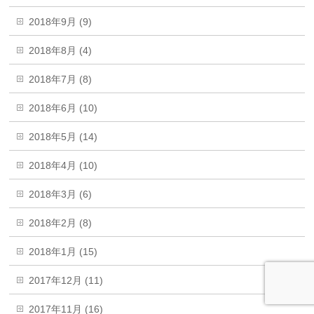
2018年9月 (9)
2018年8月 (4)
2018年7月 (8)
2018年6月 (10)
2018年5月 (14)
2018年4月 (10)
2018年3月 (6)
2018年2月 (8)
2018年1月 (15)
2017年12月 (11)
2017年11月 (16)