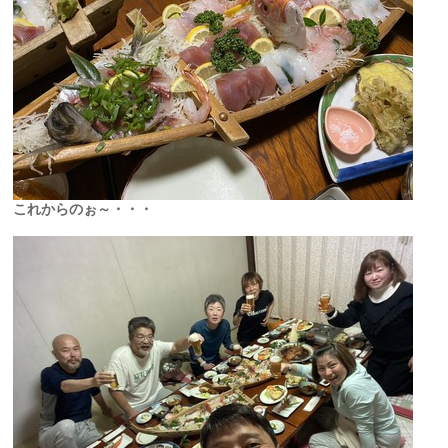
これからのぉ～・・・