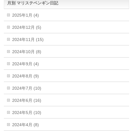
月別 マリステペンギン日記
2025年1月 (4)
2024年12月 (5)
2024年11月 (15)
2024年10月 (8)
2024年9月 (4)
2024年8月 (9)
2024年7月 (10)
2024年6月 (16)
2024年5月 (10)
2024年4月 (8)