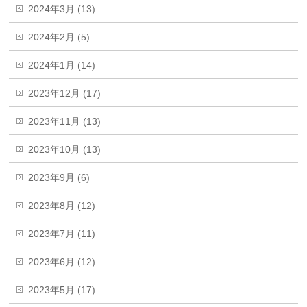
2024年3月 (13)
2024年2月 (5)
2024年1月 (14)
2023年12月 (17)
2023年11月 (13)
2023年10月 (13)
2023年9月 (6)
2023年8月 (12)
2023年7月 (11)
2023年6月 (12)
2023年5月 (17)