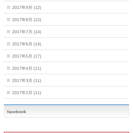
2017年9月 (12)
2017年8月 (12)
2017年7月 (14)
2017年6月 (14)
2017年5月 (17)
2017年4月 (11)
2017年3月 (11)
2017年2月 (11)
facebook