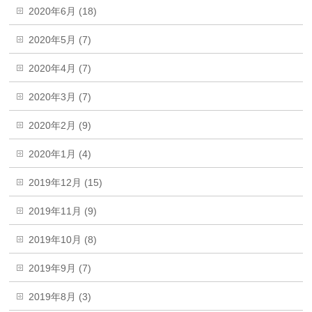
2020年6月 (18)
2020年5月 (7)
2020年4月 (7)
2020年3月 (7)
2020年2月 (9)
2020年1月 (4)
2019年12月 (15)
2019年11月 (9)
2019年10月 (8)
2019年9月 (7)
2019年8月 (3)