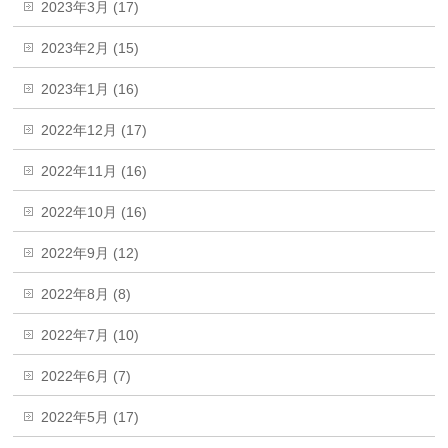
2023年3月 (17)
2023年2月 (15)
2023年1月 (16)
2022年12月 (17)
2022年11月 (16)
2022年10月 (16)
2022年9月 (12)
2022年8月 (8)
2022年7月 (10)
2022年6月 (7)
2022年5月 (17)