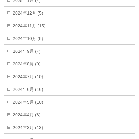
2025年1月 (4)
2024年12月 (5)
2024年11月 (15)
2024年10月 (8)
2024年9月 (4)
2024年8月 (9)
2024年7月 (10)
2024年6月 (16)
2024年5月 (10)
2024年4月 (8)
2024年3月 (13)