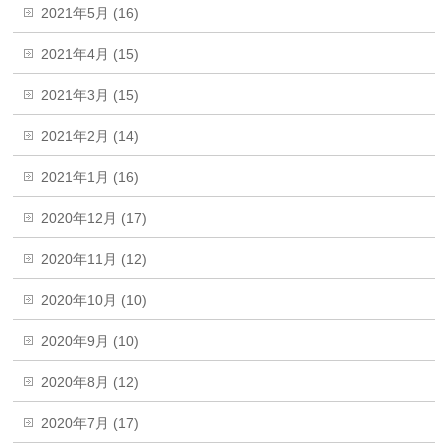
2021年5月 (16)
2021年4月 (15)
2021年3月 (15)
2021年2月 (14)
2021年1月 (16)
2020年12月 (17)
2020年11月 (12)
2020年10月 (10)
2020年9月 (10)
2020年8月 (12)
2020年7月 (17)