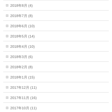
2018年8月 (4)
2018年7月 (8)
2018年6月 (10)
2018年5月 (14)
2018年4月 (10)
2018年3月 (6)
2018年2月 (8)
2018年1月 (15)
2017年12月 (11)
2017年11月 (16)
2017年10月 (11)