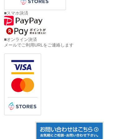
■スマホ決済
■オンライン決済
メールでご利用URLをご連絡します