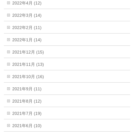
2022年4月 (12)
2022年3月 (14)
2022年2月 (11)
2022年1月 (14)
2021年12月 (15)
2021年11月 (13)
2021年10月 (16)
2021年9月 (11)
2021年8月 (12)
2021年7月 (19)
2021年6月 (10)