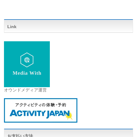
Link
オウンドメディア運営
お支払い方法