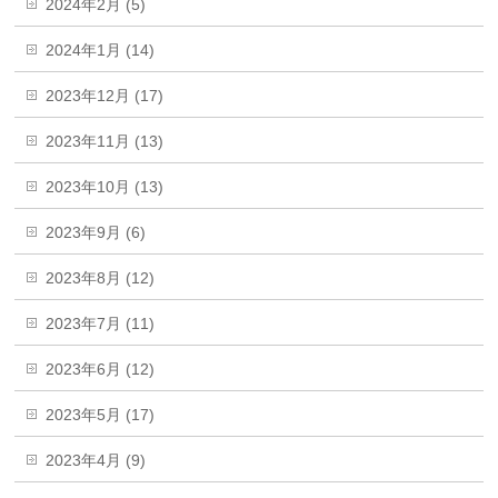
2024年2月 (5)
2024年1月 (14)
2023年12月 (17)
2023年11月 (13)
2023年10月 (13)
2023年9月 (6)
2023年8月 (12)
2023年7月 (11)
2023年6月 (12)
2023年5月 (17)
2023年4月 (9)