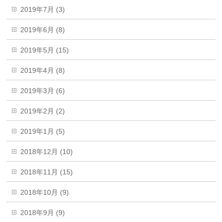
2019年7月 (3)
2019年6月 (8)
2019年5月 (15)
2019年4月 (8)
2019年3月 (6)
2019年2月 (2)
2019年1月 (5)
2018年12月 (10)
2018年11月 (15)
2018年10月 (9)
2018年9月 (9)